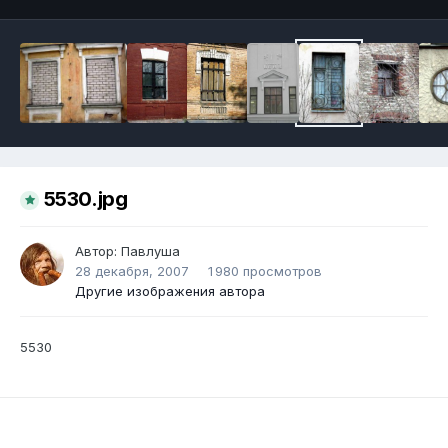
5530.jpg
Автор:
Павлуша
28 декабря, 2007
1 980 просмотров
Другие изображения автора
5530