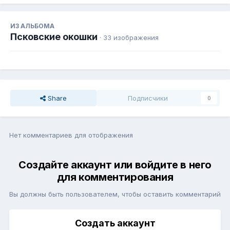
ИЗ АЛЬБОМА
Псковские окошки
· 33 изображения
Share
Подписчики
0
Нет комментариев для отображения
Создайте аккаунт или войдите в него
для комментирования
Вы должны быть пользователем, чтобы оставить комментарий
Создать аккаунт