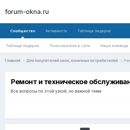
forum-okna.ru
Сообщество
Активность
Таблица лидеров
Таблица лидеров
Пользователи в сети
Наша команда
Главная
Для покупателей окон, конечных потребителей
Ре
Ремонт и техническое обслуживан
Все вопросы по этой узкой, но важной теме