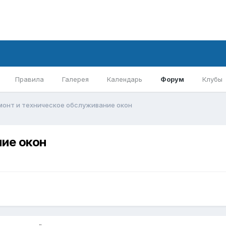
Правила
Галерея
Календарь
Форум
Клубы
монт и техническое обслуживание окон
ие окон