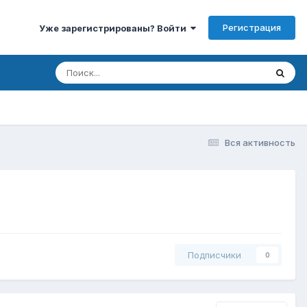
Регистрация
Уже зарегистрированы? Войти
Вся активность
Подписчики
0